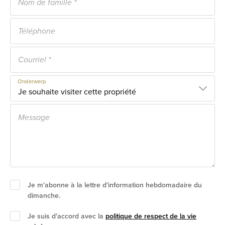
Onderwerp
Je m'abonne à la lettre d'information hebdomadaire du
dimanche.
Je suis d'accord avec la
politique de respect de la vie