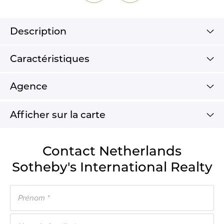
Description
Caractéristiques
Agence
Afficher sur la carte
Contact Netherlands
Sotheby's International Realty