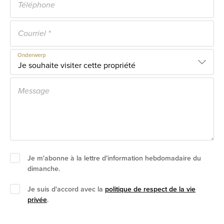
Onderwerp
Je m'abonne à la lettre d'information hebdomadaire du
dimanche.
Je suis d'accord avec la
politique de respect de la vie
privée
.