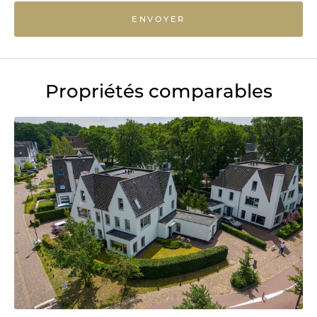
ENVOYER
Propriétés comparables