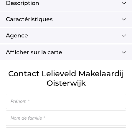
Description
Caractéristiques
Agence
Afficher sur la carte
Contact Lelieveld Makelaardij
Oisterwijk