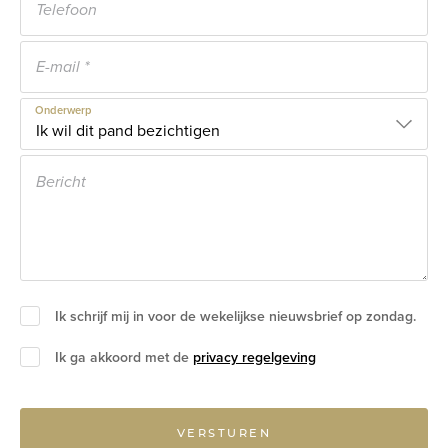
Onderwerp
Ik schrijf mij in voor de wekelijkse nieuwsbrief op zondag.
Ik ga akkoord met de
privacy regelgeving
VERSTUREN