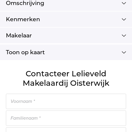
Omschrijving
Kenmerken
Makelaar
Toon op kaart
Contacteer Lelieveld
Makelaardij Oisterwijk