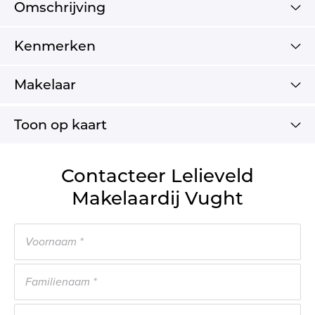
Omschrijving
Kenmerken
Makelaar
Toon op kaart
Contacteer Lelieveld
Makelaardij Vught