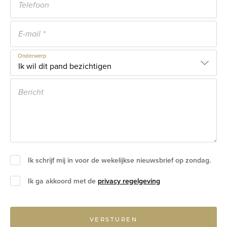
Onderwerp
Ik schrijf mij in voor de wekelijkse nieuwsbrief op zondag.
Ik ga akkoord met de
privacy regelgeving
VERSTUREN