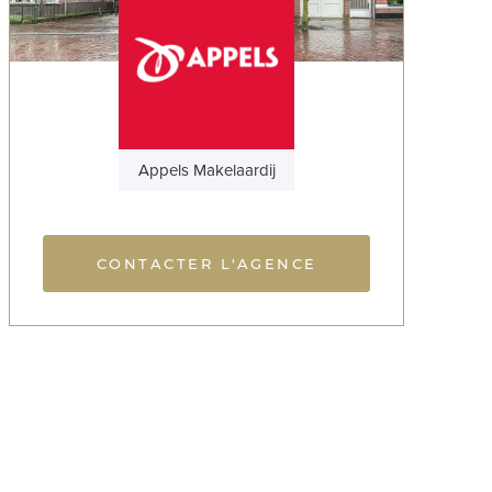
Appels Makelaardij
CONTACTER L'AGENCE