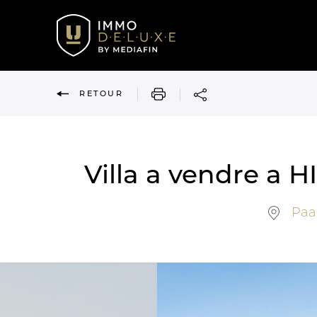
IMPRIMER
RETOUR
Villa a vendre a
Paar