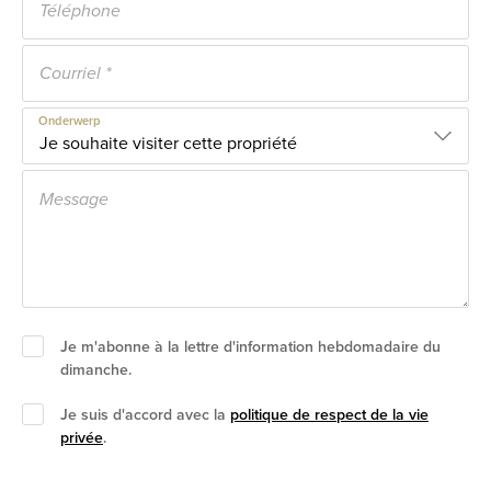
Onderwerp
Je m'abonne à la lettre d'information hebdomadaire du
dimanche.
Je suis d'accord avec la
politique de respect de la vie
privée
.