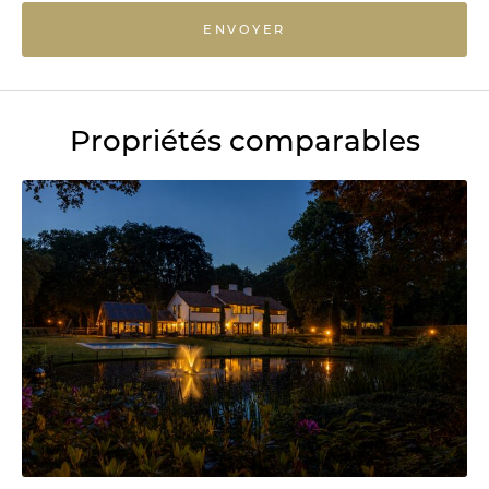
ENVOYER
Propriétés comparables