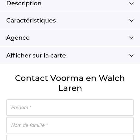
Description
Caractéristiques
Agence
Afficher sur la carte
Contact Voorma en Walch
Laren