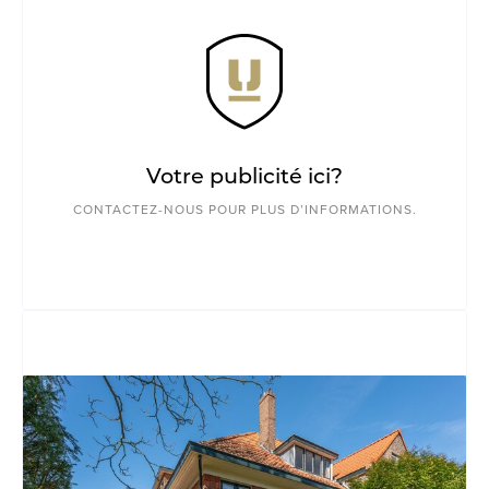
Votre publicité ici?
CONTACTEZ-NOUS POUR PLUS D’INFORMATIONS.