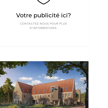
Votre publicité ici?
CONTACTEZ-NOUS POUR PLUS
D’INFORMATIONS.