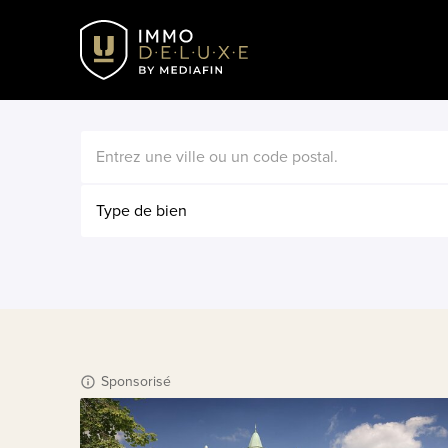
Type de bien
Sponsorisé