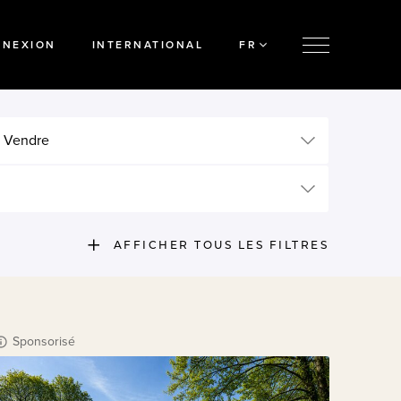
NNEXION
INTERNATIONAL
FR
 Vendre
AFFICHER TOUS LES FILTRES
Sponsorisé