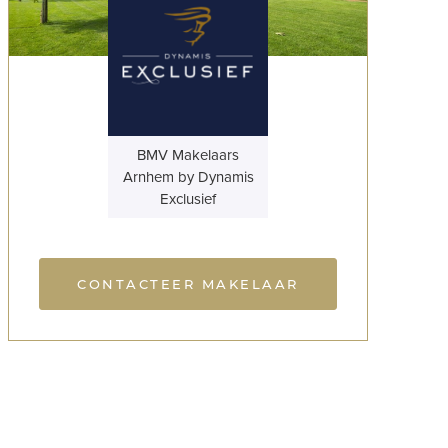
BMV Makelaars
Arnhem by Dynamis
Exclusief
CONTACTEER MAKELAAR