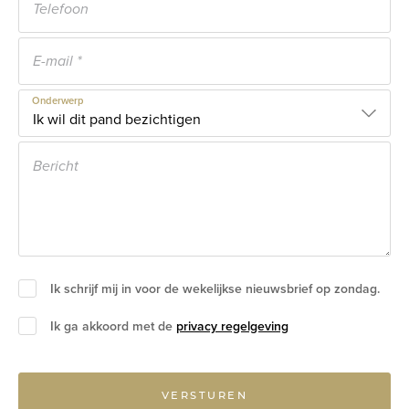
Onderwerp
Ik schrijf mij in voor de wekelijkse nieuwsbrief op zondag.
Ik ga akkoord met de
privacy regelgeving
VERSTUREN