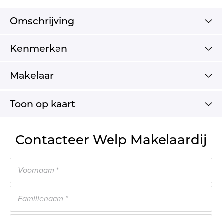
Omschrijving
Kenmerken
Makelaar
Toon op kaart
Contacteer Welp Makelaardij