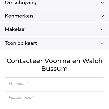
Omschrijving
Kenmerken
Makelaar
Toon op kaart
Contacteer Voorma en Walch
Bussum