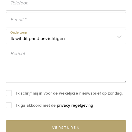
Onderwerp
Ik schrijf mij in voor de wekelijkse nieuwsbrief op zondag.
Ik ga akkoord met de
privacy regelgeving
VERSTUREN