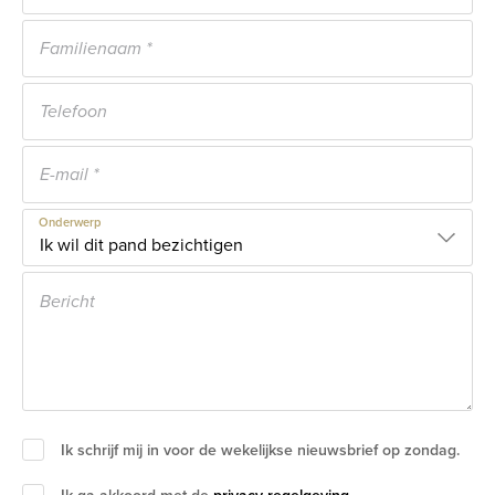
Onderwerp
Ik schrijf mij in voor de wekelijkse nieuwsbrief op zondag.