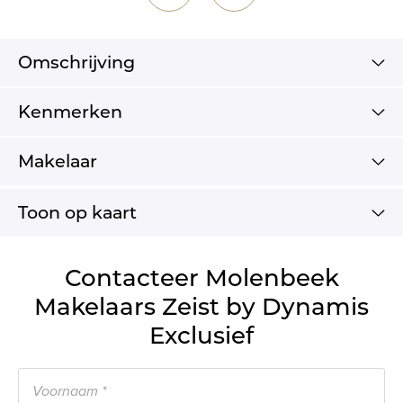
Omschrijving
Kenmerken
Makelaar
Toon op kaart
Contacteer Molenbeek
Makelaars Zeist by Dynamis
Exclusief