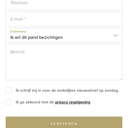
Onderwerp
Ik schrijf mij in voor de wekelijkse nieuwsbrief op zondag.
Ik ga akkoord met de
privacy regelgeving
VERSTUREN