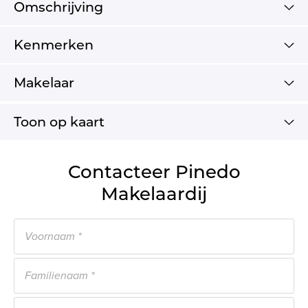
Omschrijving
Kenmerken
Makelaar
Toon op kaart
Contacteer Pinedo
Makelaardij