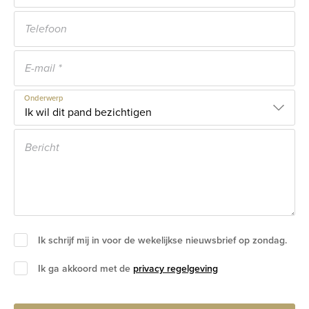
Onderwerp
Ik schrijf mij in voor de wekelijkse nieuwsbrief op zondag.
Ik ga akkoord met de
privacy regelgeving