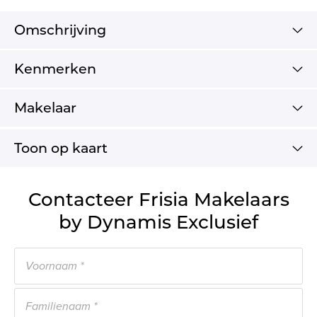
Omschrijving
Kenmerken
Makelaar
Toon op kaart
Contacteer Frisia Makelaars
by Dynamis Exclusief