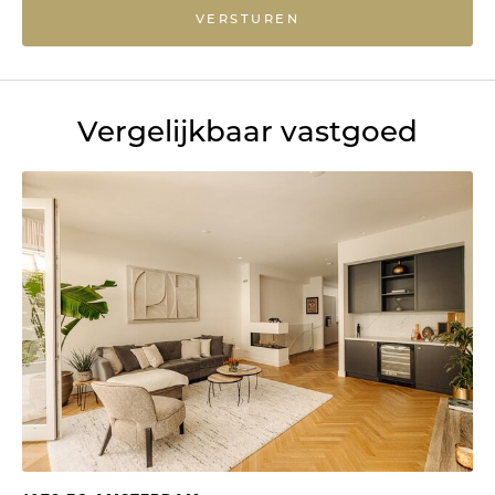
VERSTUREN
Vergelijkbaar vastgoed