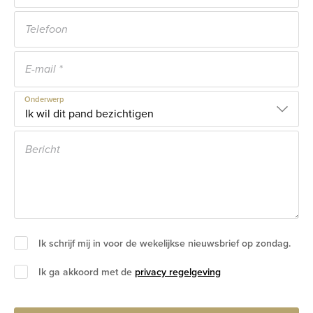
Onderwerp
Ik schrijf mij in voor de wekelijkse nieuwsbrief op zondag.
Ik ga akkoord met de
privacy regelgeving