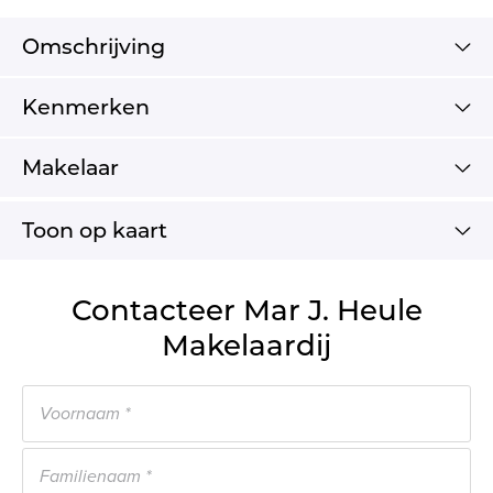
Omschrijving
Kenmerken
Makelaar
Toon op kaart
Contacteer Mar J. Heule
Makelaardij