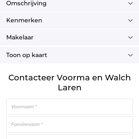
Omschrijving
Kenmerken
Makelaar
Toon op kaart
Contacteer Voorma en Walch
Laren