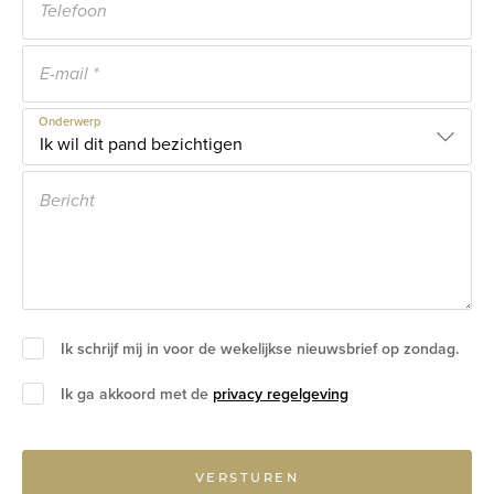
Onderwerp
Ik schrijf mij in voor de wekelijkse nieuwsbrief op zondag.
Ik ga akkoord met de
privacy regelgeving
VERSTUREN