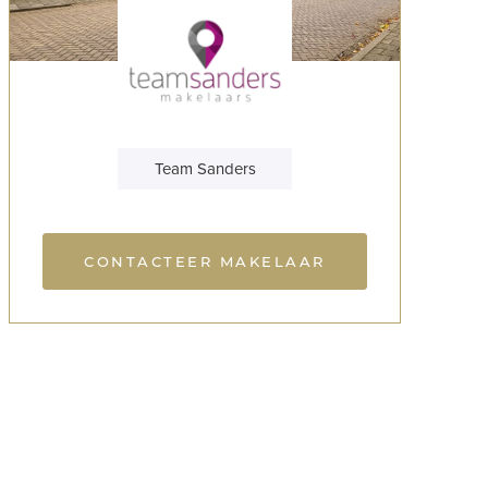
Team Sanders
CONTACTEER MAKELAAR