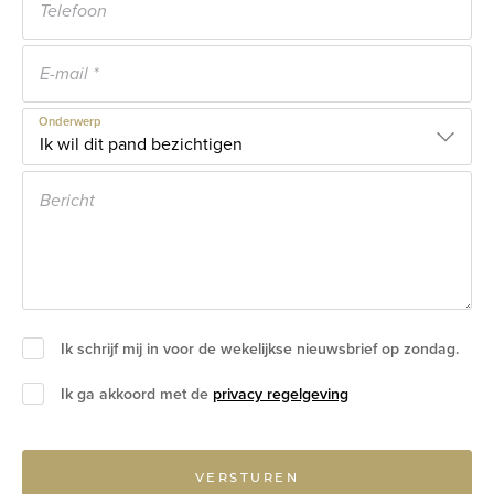
Onderwerp
Ik schrijf mij in voor de wekelijkse nieuwsbrief op zondag.
Ik ga akkoord met de
privacy regelgeving
VERSTUREN