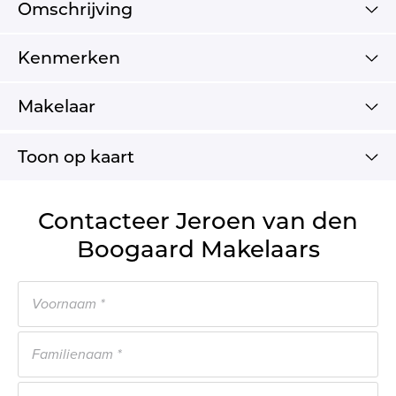
Omschrijving
Kenmerken
Makelaar
Toon op kaart
Contacteer Jeroen van den
Boogaard Makelaars