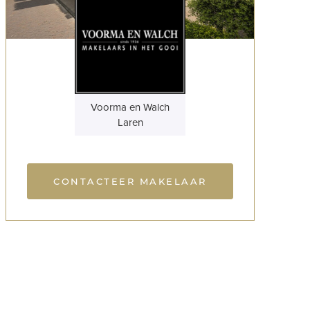
Voorma en Walch
Laren
CONTACTEER MAKELAAR