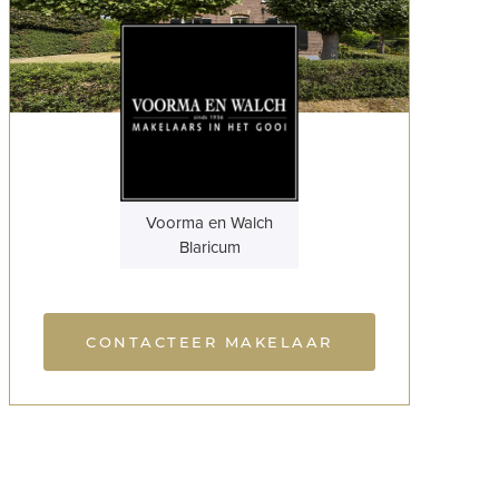
Voorma en Walch
Blaricum
CONTACTEER MAKELAAR