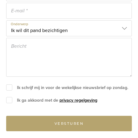
Onderwerp
Ik schrijf mij in voor de wekelijkse nieuwsbrief op zondag.
Ik ga akkoord met de
privacy regelgeving
VERSTUREN