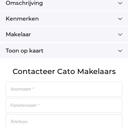
Omschrijving
Kenmerken
Makelaar
Toon op kaart
Contacteer Cato Makelaars