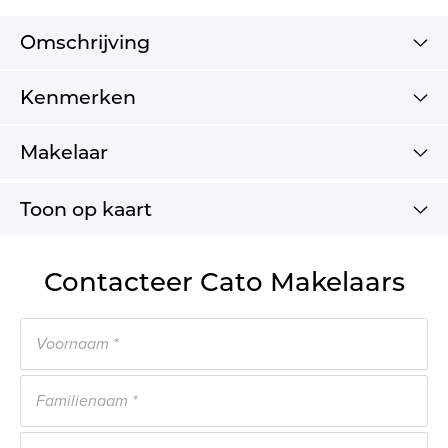
Omschrijving
Kenmerken
Makelaar
Toon op kaart
Contacteer Cato Makelaars