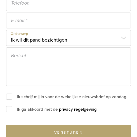
Onderwerp
Ik schrijf mij in voor de wekelijkse nieuwsbrief op zondag.
Ik ga akkoord met de
privacy regelgeving
VERSTUREN