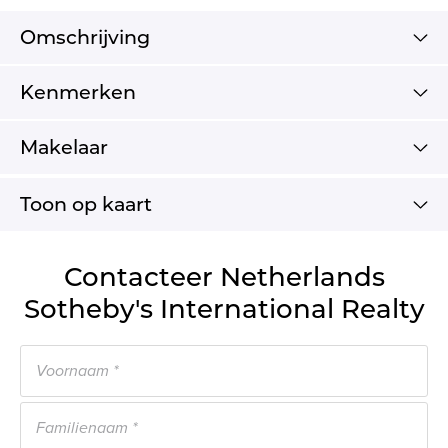
Omschrijving
Kenmerken
Makelaar
Toon op kaart
Contacteer Netherlands
Sotheby's International Realty