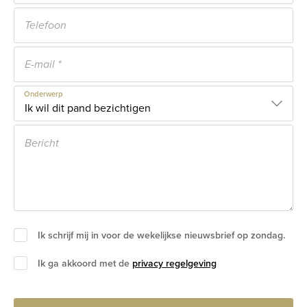
Onderwerp
Ik schrijf mij in voor de wekelijkse nieuwsbrief op zondag.
Ik ga akkoord met de
privacy regelgeving