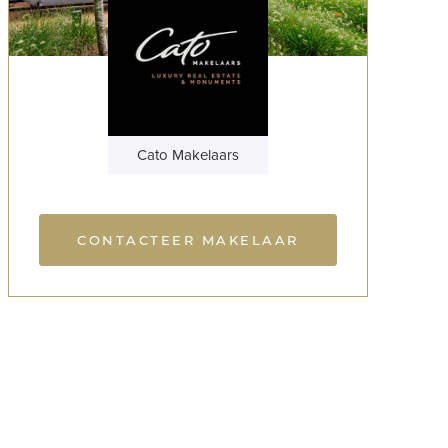
Cato Makelaars
CONTACTEER MAKELAAR