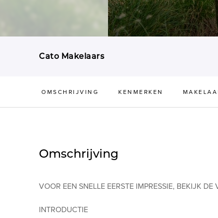
Cato Makelaars
OMSCHRIJVING
KENMERKEN
MAKELAA
Omschrijving
VOOR EEN SNELLE EERSTE IMPRESSIE, BEKIJK DE
INTRODUCTIE