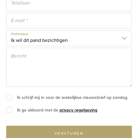
Onderwerp
Ik schrijf mij in voor de wekelijkse nieuwsbrief op zondag.
Ik ga akkoord met de
privacy regelgeving
VERSTUREN