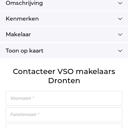
Omschrijving
Kenmerken
Makelaar
Toon op kaart
Contacteer VSO makelaars
Dronten