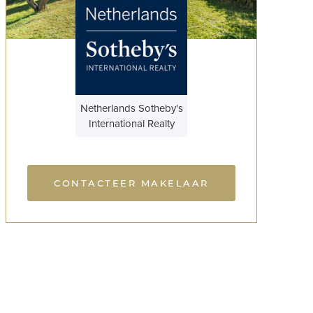
Netherlands Sotheby's
International Realty
CONTACTEER MAKELAAR