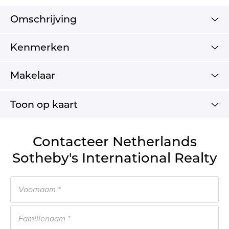
Omschrijving
Kenmerken
Makelaar
Toon op kaart
Contacteer Netherlands
Sotheby's International Realty