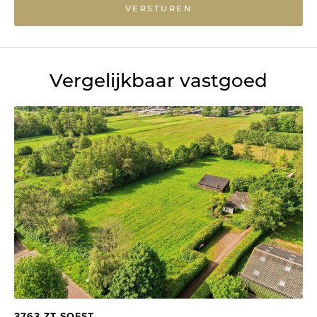
VERSTUREN
Vergelijkbaar vastgoed
3763 ZT SOEST