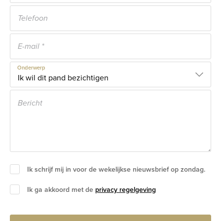
Onderwerp
Ik schrijf mij in voor de wekelijkse nieuwsbrief op zondag.
Ik ga akkoord met de
privacy regelgeving