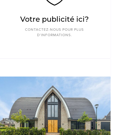
Votre publicité ici?
CONTACTEZ-NOUS POUR PLUS
D’INFORMATIONS.