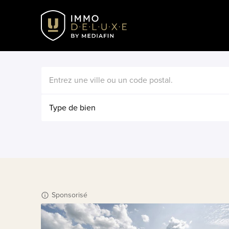
Type de bien
Sponsorisé