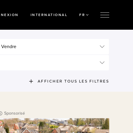
NNEXION
INTERNATIONAL
FR
 Vendre
AFFICHER TOUS LES FILTRES
Sponsorisé