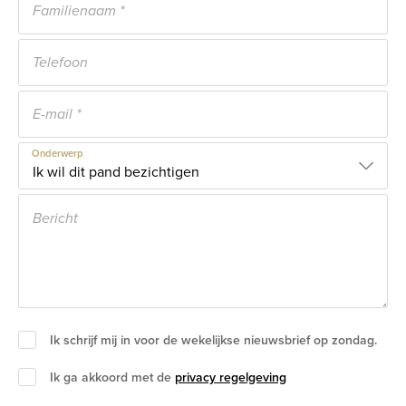
Onderwerp
Ik schrijf mij in voor de wekelijkse nieuwsbrief op zondag.
Ik ga akkoord met de
privacy regelgeving