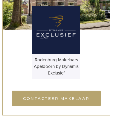
Rodenburg Makelaars
Apeldoorn by Dynamis
Exclusief
CONTACTEER MAKELAAR