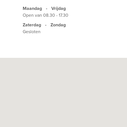
Maandag
-
Vrijdag
Open van 08.30 - 17.30
Zaterdag
-
Zondag
Gesloten