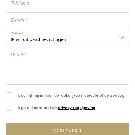
Onderwerp
Ik schrijf mij in voor de wekelijkse nieuwsbrief op zondag.
Ik ga akkoord met de
privacy regelgeving
VERSTUREN