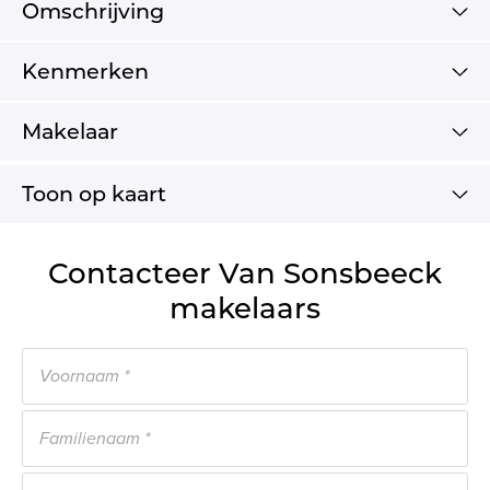
Omschrijving
Kenmerken
Makelaar
Toon op kaart
Contacteer Van Sonsbeeck
makelaars