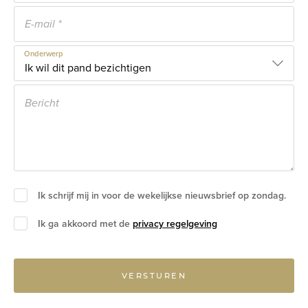
Onderwerp
Ik schrijf mij in voor de wekelijkse nieuwsbrief op zondag.
Ik ga akkoord met de
privacy regelgeving
VERSTUREN