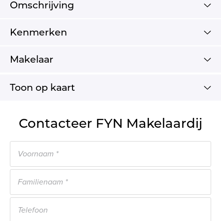
Omschrijving
Kenmerken
Makelaar
Toon op kaart
Contacteer FYN Makelaardij