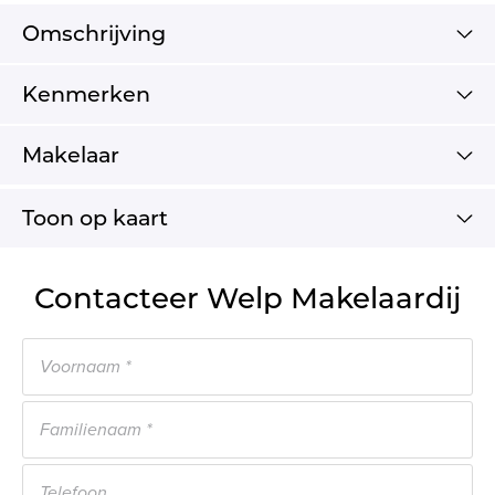
Omschrijving
Kenmerken
Makelaar
Toon op kaart
Contacteer Welp Makelaardij