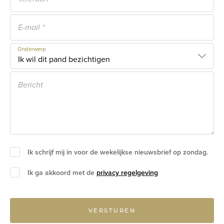
Onderwerp
Ik schrijf mij in voor de wekelijkse nieuwsbrief op zondag.
Ik ga akkoord met de
privacy regelgeving
VERSTUREN