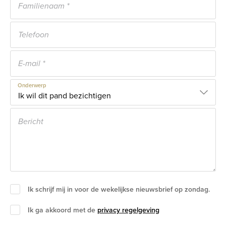
Onderwerp
Ik schrijf mij in voor de wekelijkse nieuwsbrief op zondag.
Ik ga akkoord met de
privacy regelgeving