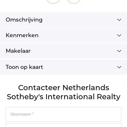
Omschrijving
Kenmerken
Makelaar
Toon op kaart
Contacteer Netherlands
Sotheby's International Realty