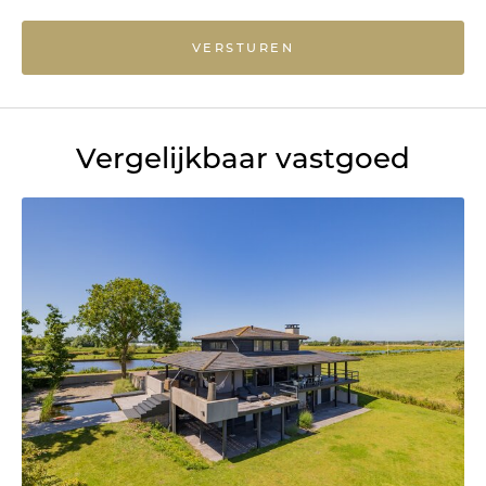
VERSTUREN
Vergelijkbaar vastgoed