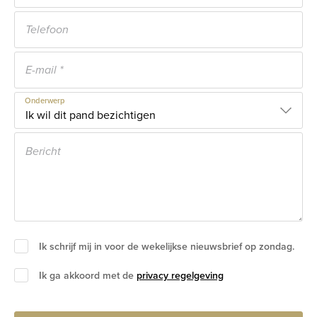
Onderwerp
Ik schrijf mij in voor de wekelijkse nieuwsbrief op zondag.
Ik ga akkoord met de
privacy regelgeving