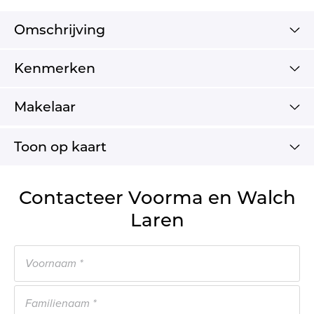
Omschrijving
Kenmerken
Makelaar
Toon op kaart
Contacteer Voorma en Walch
Laren