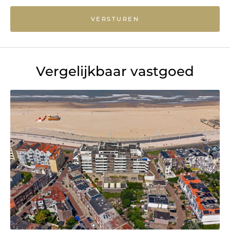
VERSTUREN
Vergelijkbaar vastgoed