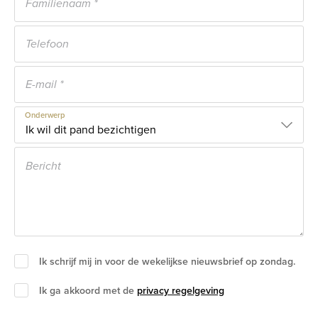
Onderwerp
Ik schrijf mij in voor de wekelijkse nieuwsbrief op zondag.
Ik ga akkoord met de
privacy regelgeving