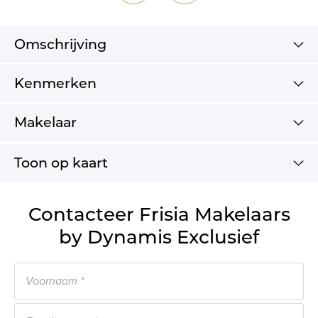
Omschrijving
Kenmerken
Makelaar
Toon op kaart
Contacteer Frisia Makelaars
by Dynamis Exclusief