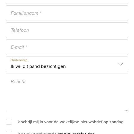
Onderwerp
Ik schrijf mij in voor de wekelijkse nieuwsbrief op zondag.