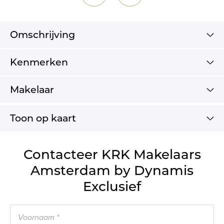
Omschrijving
Kenmerken
Makelaar
Toon op kaart
Contacteer KRK Makelaars
Amsterdam by Dynamis
Exclusief