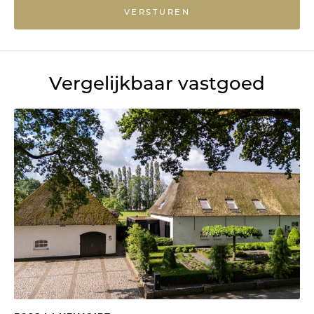
VERSTUREN
Vergelijkbaar vastgoed