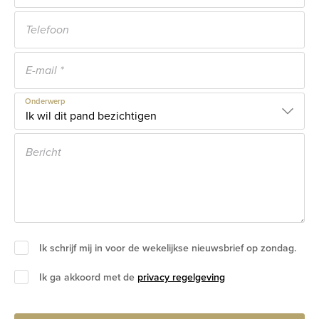
Onderwerp
Ik schrijf mij in voor de wekelijkse nieuwsbrief op zondag.
Ik ga akkoord met de
privacy regelgeving