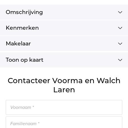
Omschrijving
Kenmerken
Makelaar
Toon op kaart
Contacteer Voorma en Walch
Laren