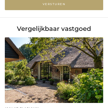
VERSTUREN
Vergelijkbaar vastgoed