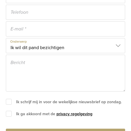
Onderwerp
Ik schrijf mij in voor de wekelijkse nieuwsbrief op zondag.
Ik ga akkoord met de
privacy regelgeving