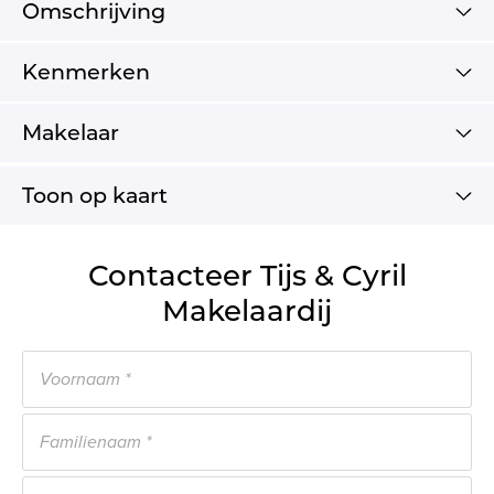
Omschrijving
Kenmerken
Makelaar
Toon op kaart
Contacteer Tijs & Cyril
Makelaardij