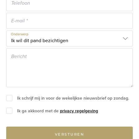
Onderwerp
Ik schrijf mij in voor de wekelijkse nieuwsbrief op zondag.
Ik ga akkoord met de
privacy regelgeving
VERSTUREN