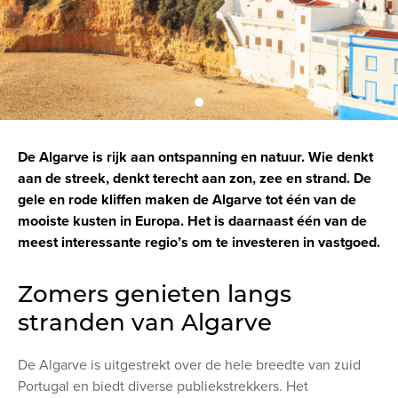
De Algarve is rijk aan ontspanning en natuur. Wie denkt
aan de streek, denkt terecht aan zon, zee en strand. De
gele en rode kliffen maken de Algarve tot één van de
mooiste kusten in Europa. Het is daarnaast één van de
meest interessante regio’s om te investeren in vastgoed.
Zomers genieten langs
stranden van Algarve
De Algarve is uitgestrekt over de hele breedte van zuid
Portugal en biedt diverse publiekstrekkers. Het