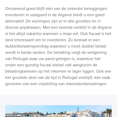
Onroerend goed blijft één van de zekerste beleggingen.
Investeren in vastgoed in de Algarve biedt u een goed
alternatief. De woningen zijn er in alle groottes en in
diverse prijsklassen. Met een tweede verblijf in de Algarve
is het altijd vakantie wanneer u maar wil. Ook fiscaal is het
land interessant om te investeren. Zo bestaat er een
dubbelbelastingverdrag waardoor u nooit dubbel belast
wordt in beide landen. De belasting volgt de wetgeving
van Portugal waar uw pand gelegen is, waardoor het
onder een gunstig fiscaal stelsel valt aangezien de
belastingtarieven op het inkomen er lager liggen. Ook wie
het grootste deel van de tijd in Portugal verblijft, kan vaak
genieten van een vrijstelling van inkomstenbelastingen.