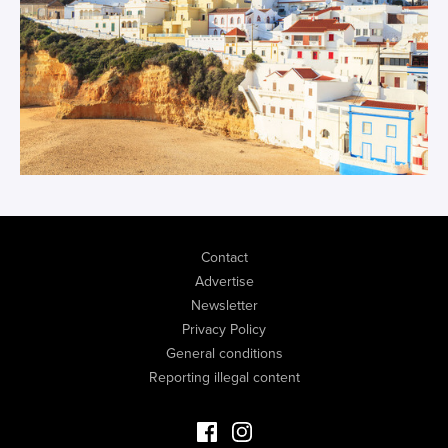
Contact
Advertise
Newsletter
Privacy Policy
General conditions
Reporting illegal content
Facebook Luxury Properties
Instagram Luxury Properties