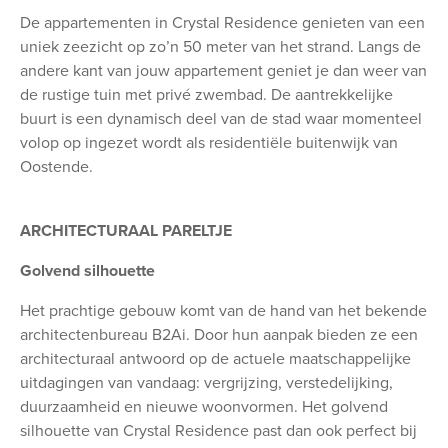
De appartementen in Crystal Residence genieten van een
uniek zeezicht op zo’n 50 meter van het strand. Langs de
andere kant van jouw appartement geniet je dan weer van
de rustige tuin met privé zwembad. De aantrekkelijke
buurt is een dynamisch deel van de stad waar momenteel
volop op ingezet wordt als residentiële buitenwijk van
Oostende.
ARCHITECTURAAL PARELTJE
Golvend silhouette
Het prachtige gebouw komt van de hand van het bekende
architectenbureau B2Ai. Door hun aanpak bieden ze een
architecturaal antwoord op de actuele maatschappelijke
uitdagingen van vandaag: vergrijzing, verstedelijking,
duurzaamheid en nieuwe woonvormen. Het golvend
silhouette van Crystal Residence past dan ook perfect bij