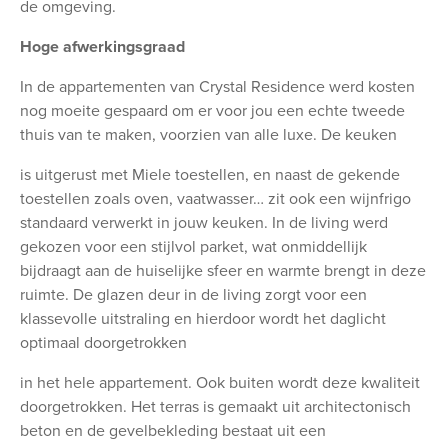
de omgeving.
Hoge afwerkingsgraad
In de appartementen van Crystal Residence werd kosten
nog moeite gespaard om er voor jou een echte tweede
thuis van te maken, voorzien van alle luxe. De keuken
is uitgerust met Miele toestellen, en naast de gekende
toestellen zoals oven, vaatwasser… zit ook een wijnfrigo
standaard verwerkt in jouw keuken. In de living werd
gekozen voor een stijlvol parket, wat onmiddellijk
bijdraagt aan de huiselijke sfeer en warmte brengt in deze
ruimte. De glazen deur in de living zorgt voor een
klassevolle uitstraling en hierdoor wordt het daglicht
optimaal doorgetrokken
in het hele appartement. Ook buiten wordt deze kwaliteit
doorgetrokken. Het terras is gemaakt uit architectonisch
beton en de gevelbekleding bestaat uit een