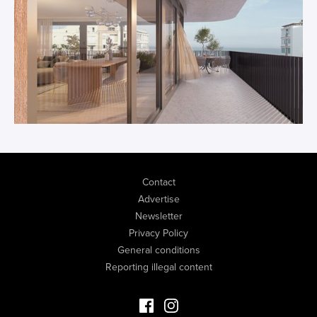
Contact
Advertise
Newsletter
Privacy Policy
General conditions
Reporting illegal content
Facebook Luxury Properties
Instagram Luxury Properties