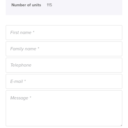
Number of units
115