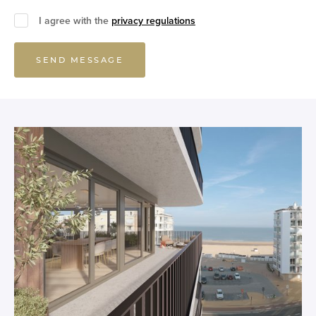
I agree with the
privacy regulations
SEND MESSAGE