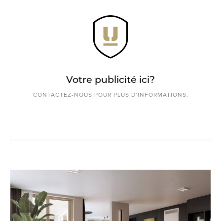
Votre publicité ici?
CONTACTEZ-NOUS POUR PLUS D’INFORMATIONS.