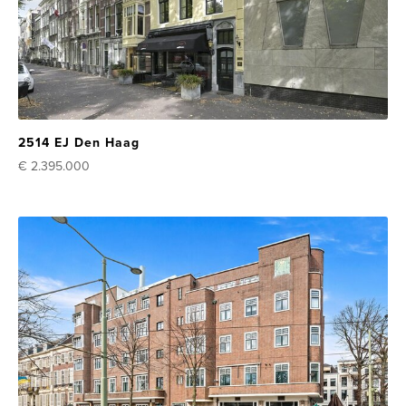
2514 EJ Den Haag
€ 2.395.000