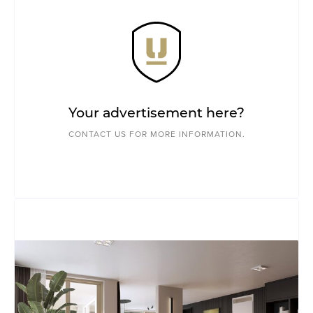
Your advertisement here?
CONTACT US FOR MORE INFORMATION.