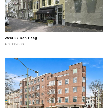
2514 EJ Den Haag
€ 2.395.000