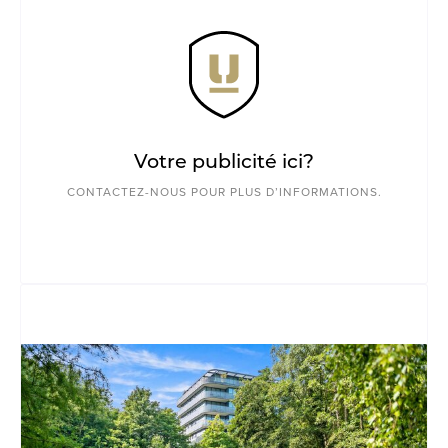
Votre publicité ici?
CONTACTEZ-NOUS POUR PLUS D’INFORMATIONS.