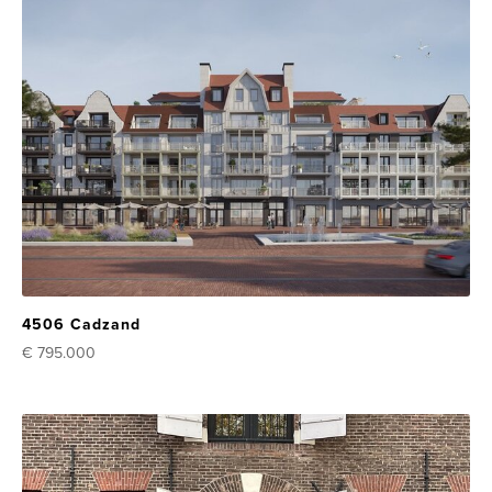
4506 Cadzand
€ 795.000