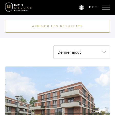
FR
AFFINER LES RÉSULTATS
Dernier ajout