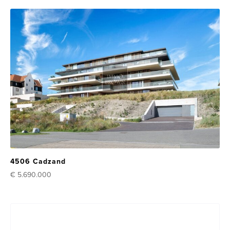
4506 Cadzand
€ 5.690.000