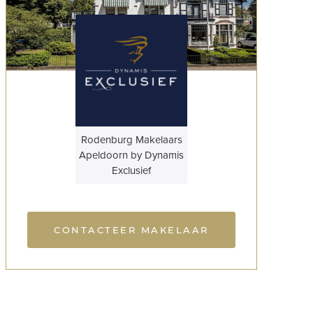
Rodenburg Makelaars
Apeldoorn by Dynamis
Exclusief
CONTACTEER MAKELAAR