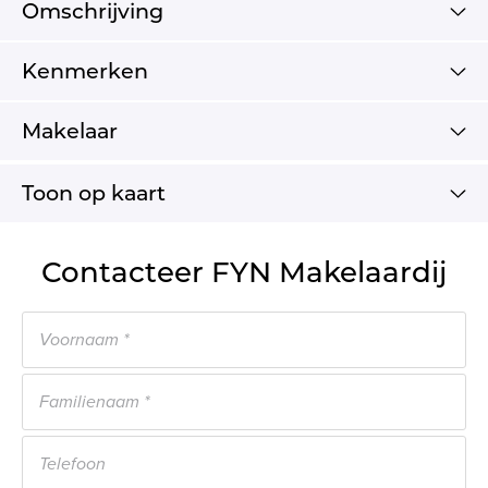
Omschrijving
Kenmerken
Makelaar
Toon op kaart
Contacteer FYN Makelaardij