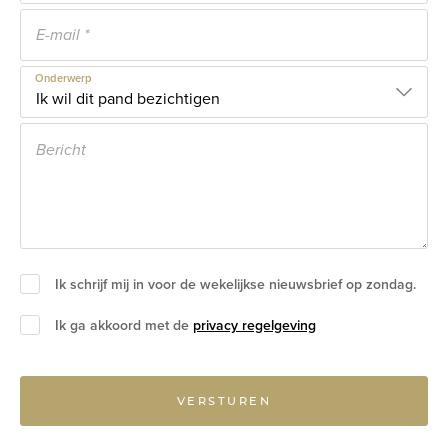
Onderwerp
Ik schrijf mij in voor de wekelijkse nieuwsbrief op zondag.
Ik ga akkoord met de
privacy regelgeving
VERSTUREN