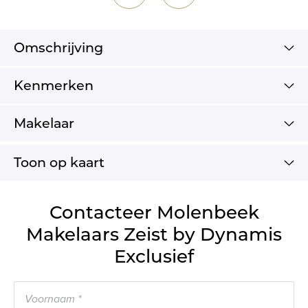
Omschrijving
Kenmerken
Makelaar
Toon op kaart
Contacteer Molenbeek
Makelaars Zeist by Dynamis
Exclusief