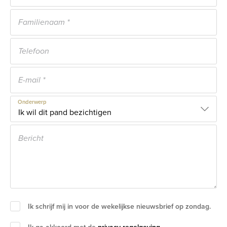
Onderwerp
Ik schrijf mij in voor de wekelijkse nieuwsbrief op zondag.