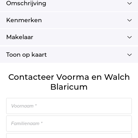
Omschrijving
Kenmerken
Makelaar
Toon op kaart
Contacteer Voorma en Walch
Blaricum