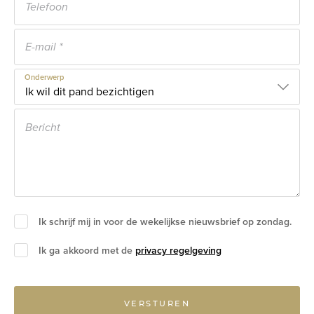
Onderwerp
Ik schrijf mij in voor de wekelijkse nieuwsbrief op zondag.
Ik ga akkoord met de
privacy regelgeving
VERSTUREN