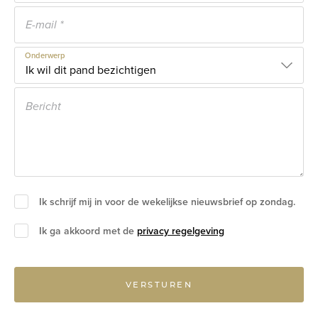
Onderwerp
Ik schrijf mij in voor de wekelijkse nieuwsbrief op zondag.
Ik ga akkoord met de
privacy regelgeving
VERSTUREN