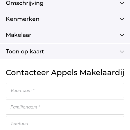
Omschrijving
Kenmerken
Makelaar
Toon op kaart
Contacteer Appels Makelaardij